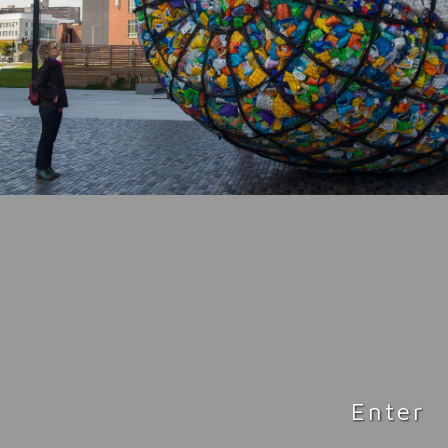
Enter