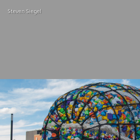
Steven Siegel